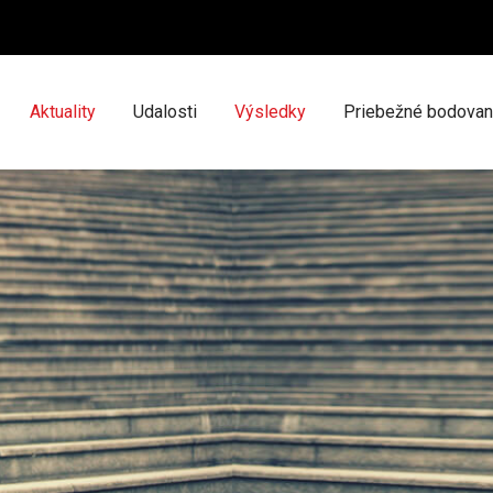
Aktuality
Udalosti
Výsledky
Priebežné bodovan