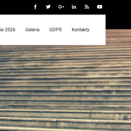
ie 2026
Galéria
GDPR
Kontakty