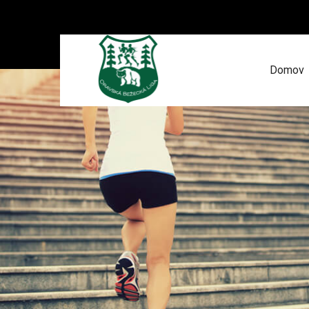
Domov