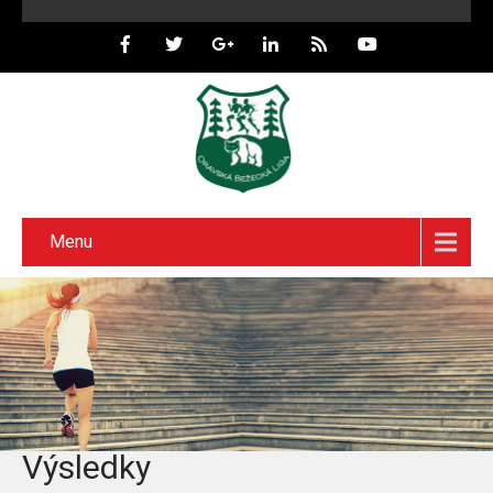
Menu
Výsledky