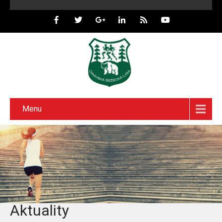
Menu
Aktuality