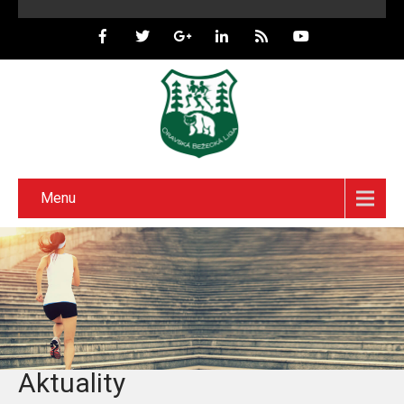
Menu
Aktuality