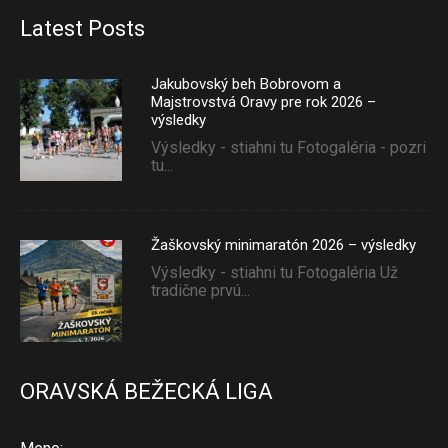
Latest Posts
Jakubovský beh Bobrovom a
Majstrovstvá Oravy pre rok 2026 –
výsledky
Výsledky - stiahni tu Fotogaléria - pozri
tu...
Žaškovský minimaratón 2026 – výsledky
Výsledky - stiahni tu Fotogaléria Už
tradične prvú...
ORAVSKÁ BEŽECKÁ LIGA