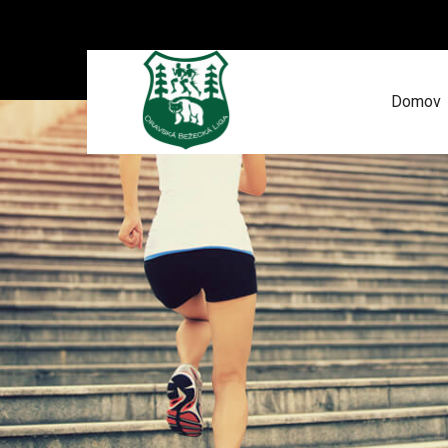
Domov