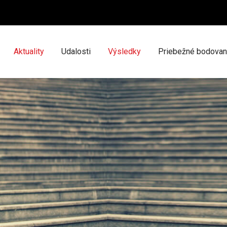
Aktuality
Udalosti
Výsledky
Priebežné bodovan