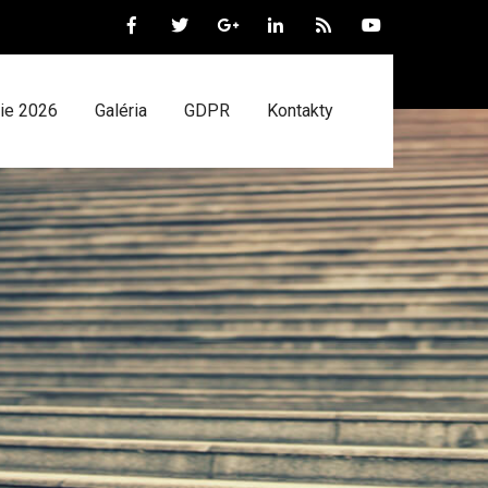
ie 2026
Galéria
GDPR
Kontakty