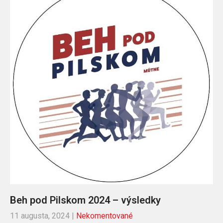
Beh pod Pilskom 2024 – výsledky
11 augusta, 2024
|
Nekomentované