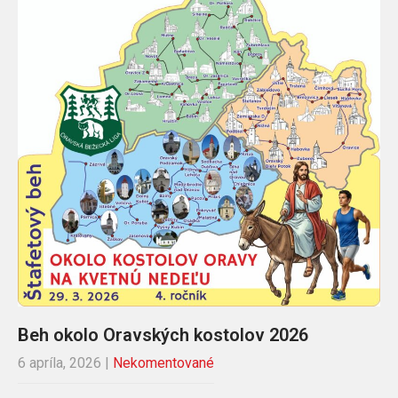
Beh okolo Oravských kostolov 2026
6 apríla, 2026
|
Nekomentované