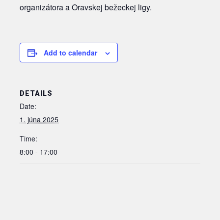
organizátora a Oravskej bežeckej ligy.
Add to calendar
DETAILS
Date:
1. júna 2025
Time:
8:00 - 17:00