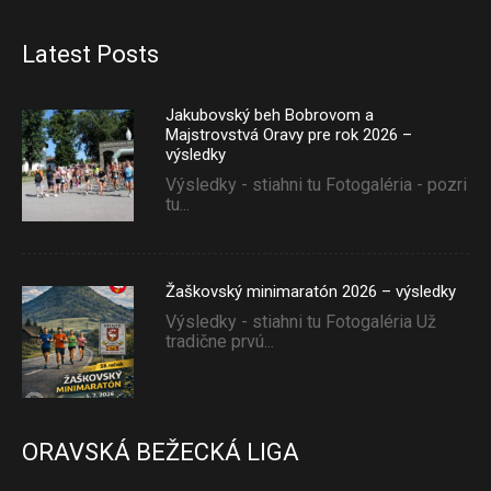
Latest Posts
Jakubovský beh Bobrovom a
Majstrovstvá Oravy pre rok 2026 –
výsledky
Výsledky - stiahni tu Fotogaléria - pozri
tu...
Žaškovský minimaratón 2026 – výsledky
Výsledky - stiahni tu Fotogaléria Už
tradične prvú...
ORAVSKÁ BEŽECKÁ LIGA